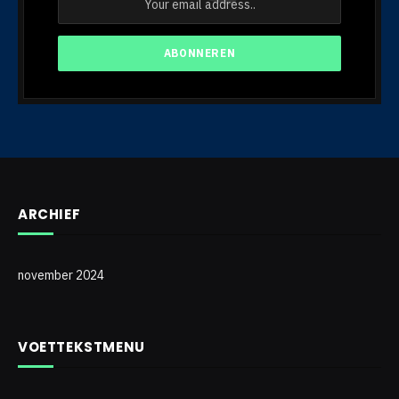
ARCHIEF
november 2024
VOETTEKSTMENU