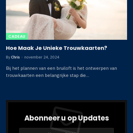
CADEAU
Hoe Maak Je Unieke Trouwkaarten?
By
Chris
november 24, 2024
Bij het plannen van een bruiloft is het ontwerpen van
trouwkaarten een belangrijke stap die…
Abonneer u op Updates