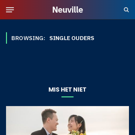
Neuville
BROWSING:
SINGLE OUDERS
MIS HET NIET