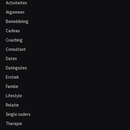
Activiteiten
Algemeen
Bemiddeling
Cadeau
Coaching
Consultant
Daten
Datingsites
Erotiek
Familie
Lifestyle
Relatie
Single ouders
Therapie