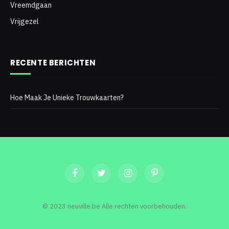
Vreemdgaan
Vrijgezel
RECENTE BERICHTEN
Hoe Maak Je Unieke Trouwkaarten?
Facebook
Twitter
Instagram
Pinterest
© 2023 neuville.be Alle rechten voorbehouden.